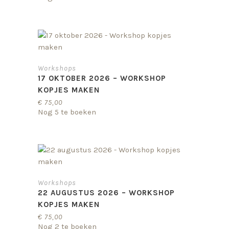
Workshops
17 OKTOBER 2026 – WORKSHOP
KOPJES MAKEN
€
75,00
Nog 5 te boeken
Workshops
22 AUGUSTUS 2026 – WORKSHOP
KOPJES MAKEN
€
75,00
Nog 2 te boeken