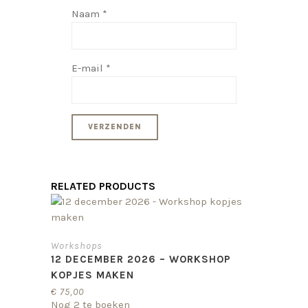
Naam
*
E-mail
*
RELATED PRODUCTS
Workshops
12 DECEMBER 2026 – WORKSHOP
KOPJES MAKEN
€
75,00
Nog 2 te boeken