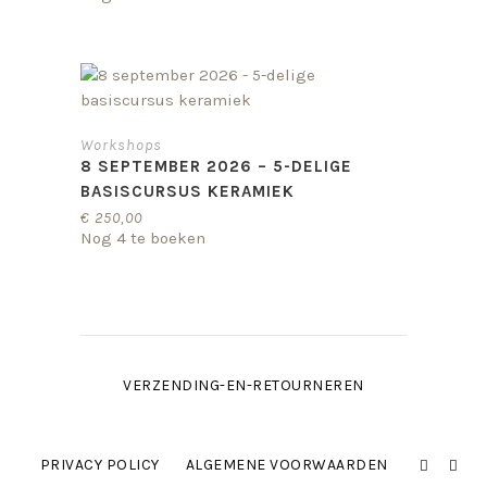
Workshops
8 SEPTEMBER 2026 – 5-DELIGE
BASISCURSUS KERAMIEK
€
250,00
Nog 4 te boeken
VERZENDING-EN-RETOURNEREN
PRIVACY POLICY
ALGEMENE VOORWAARDEN