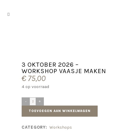
3 OKTOBER 2026 –
WORKSHOP VAASJE MAKEN
€
75,00
4 op voorraad
TOEVOEGEN AAN WINKELWAGEN
CATEGORY:
Workshops