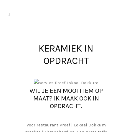
KERAMIEK IN
OPDRACHT
WIL JE EEN MOOI ITEM OP
MAAT? IK MAAK OOK IN
OPDRACHT.
Voor restaurant Proef | Lokaal Dokkum