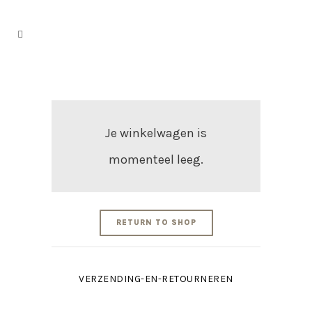
Je winkelwagen is
momenteel leeg.
RETURN TO SHOP
VERZENDING-EN-RETOURNEREN