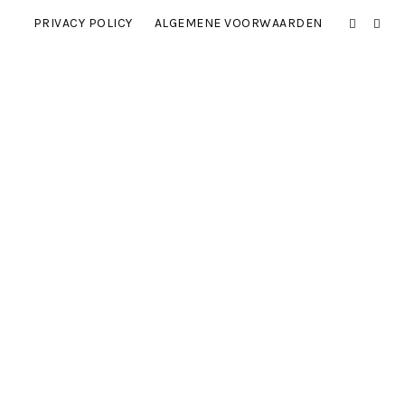
PRIVACY POLICY
ALGEMENE VOORWAARDEN