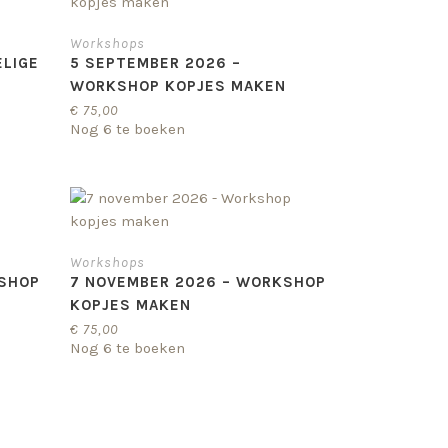
Workshops
ELIGE
5 SEPTEMBER 2026 –
WORKSHOP KOPJES MAKEN
€
75,00
Nog 6 te boeken
Workshops
KSHOP
7 NOVEMBER 2026 – WORKSHOP
KOPJES MAKEN
€
75,00
Nog 6 te boeken