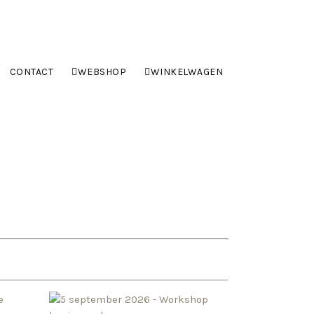
CONTACT
WEBSHOP
WINKELWAGEN