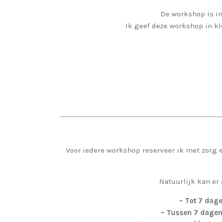
De workshop is in
Ik geef deze workshop in k
Voor iedere workshop reserveer ik met zorg 
Natuurlijk kan er
– Tot 7 dag
– Tussen 7 dagen