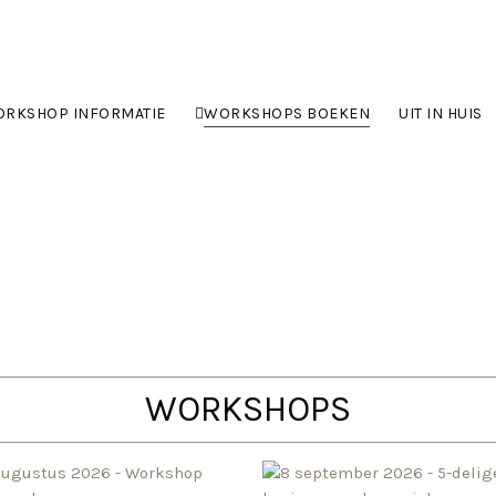
RKSHOP INFORMATIE
WORKSHOPS BOEKEN
UIT IN HUIS
WORKSHOPS