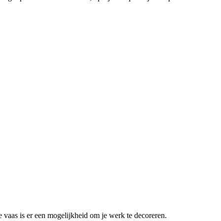
 vaas is er een mogelijkheid om je werk te decoreren.