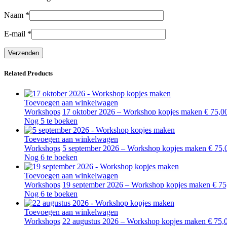
Naam
*
E-mail
*
Related Products
Toevoegen aan winkelwagen
Workshops
17 oktober 2026 – Workshop kopjes maken
€
75,0
Nog 5 te boeken
Toevoegen aan winkelwagen
Workshops
5 september 2026 – Workshop kopjes maken
€
75,
Nog 6 te boeken
Toevoegen aan winkelwagen
Workshops
19 september 2026 – Workshop kopjes maken
€
75
Nog 6 te boeken
Toevoegen aan winkelwagen
Workshops
22 augustus 2026 – Workshop kopjes maken
€
75,