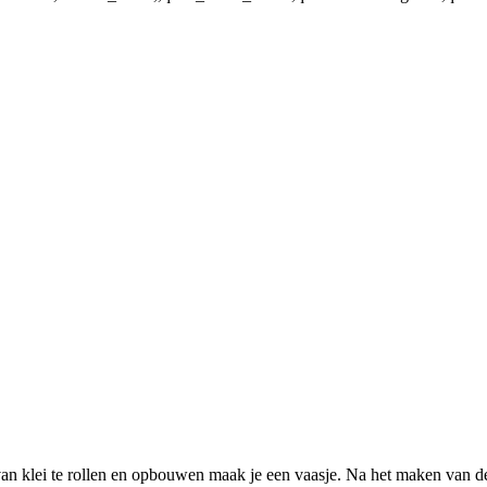
an klei te rollen en opbouwen maak je een vaasje. Na het maken van de