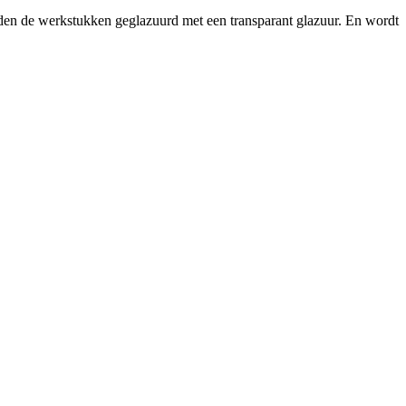
den de werkstukken geglazuurd met een transparant glazuur. En wordt