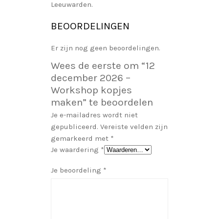
Leeuwarden.
BEOORDELINGEN
Er zijn nog geen beoordelingen.
Wees de eerste om “12
december 2026 –
Workshop kopjes
maken” te beoordelen
Je e-mailadres wordt niet
gepubliceerd.
Vereiste velden zijn
gemarkeerd met
*
Je waardering
*
Je beoordeling
*