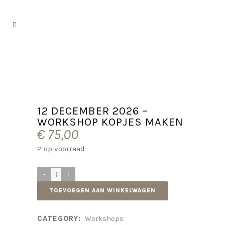
12 DECEMBER 2026 –
WORKSHOP KOPJES MAKEN
€
75,00
2 op voorraad
TOEVOEGEN AAN WINKELWAGEN
CATEGORY:
Workshops