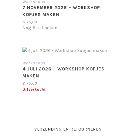
Workshops
7 NOVEMBER 2026 – WORKSHOP
KOPJES MAKEN
€
75,00
Nog 6 te boeken
Workshops
4 JULI 2026 – WORKSHOP KOPJES
MAKEN
€
75,00
VERZENDING-EN-RETOURNEREN