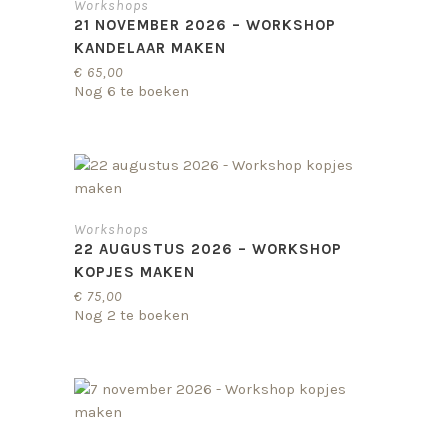
Workshops
21 NOVEMBER 2026 – WORKSHOP
KANDELAAR MAKEN
€
65,00
Nog 6 te boeken
Workshops
22 AUGUSTUS 2026 – WORKSHOP
KOPJES MAKEN
€
75,00
Nog 2 te boeken