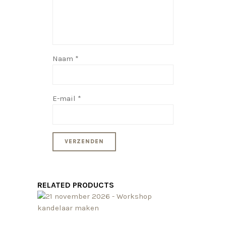
Naam
*
E-mail
*
RELATED PRODUCTS