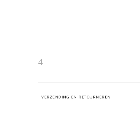
VERZENDING-EN-RETOURNEREN