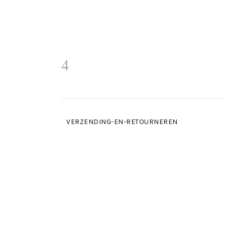
VERZENDING-EN-RETOURNEREN