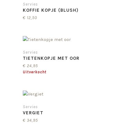
Servies
KOFFIE KOPJE (BLUSH)
€
12,50
Servies
TIETENKOPJE MET OOR
€
24,95
Servies
VERGIET
€
34,95