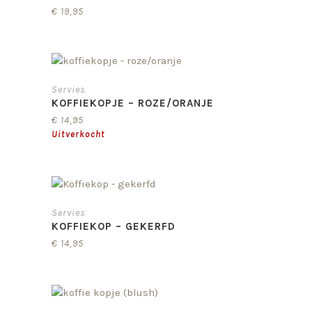
€
19,95
Servies
KOFFIEKOPJE – ROZE/ORANJE
€
14,95
Servies
KOFFIEKOP – GEKERFD
€
14,95