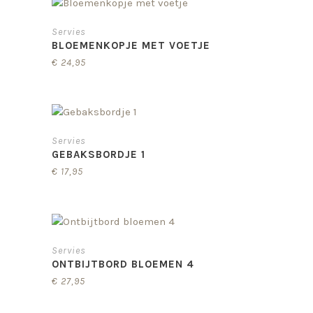
Servies
BLOEMENKOPJE MET VOETJE
€
24,95
Servies
GEBAKSBORDJE 1
€
17,95
Servies
ONTBIJTBORD BLOEMEN 4
€
27,95