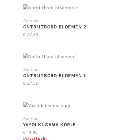
Servies
ONTBIJTBORD BLOEMEN 2
€
27,95
Servies
ONTBIJTBORD BLOEMEN 1
€
27,95
Servies
YAYOI KUSAMA KOPJE
€
14,99