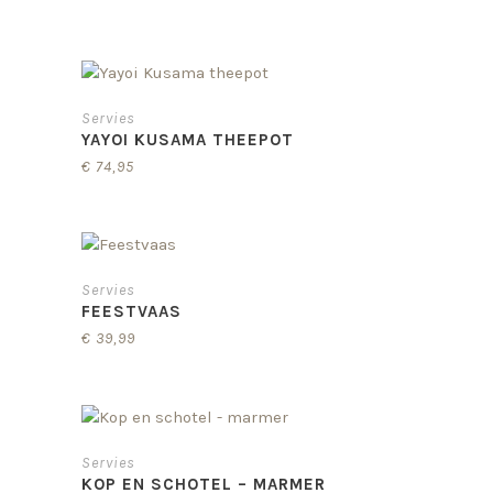
Servies
YAYOI KUSAMA THEEPOT
€
74,95
Servies
FEESTVAAS
€
39,99
Servies
KOP EN SCHOTEL – MARMER