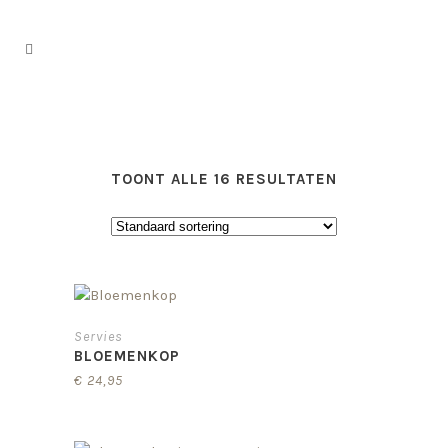
TOONT ALLE 16 RESULTATEN
Servies
BLOEMENKOP
€
24,95