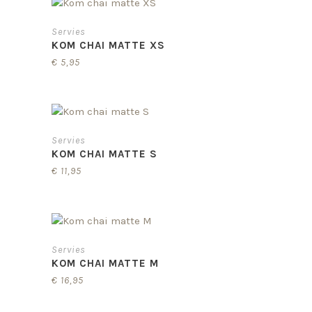
Servies
KOM CHAI MATTE XS
€
5,95
Servies
KOM CHAI MATTE S
€
11,95
Servies
KOM CHAI MATTE M
€
16,95