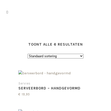
TOONT ALLE 6 RESULTATEN
Servies
SERVEERBORD – HANDGEVORMD
€
19,95