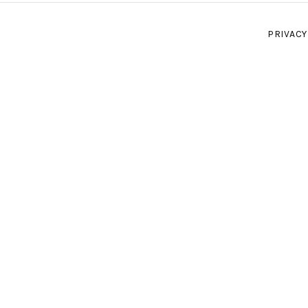
PRIVACY