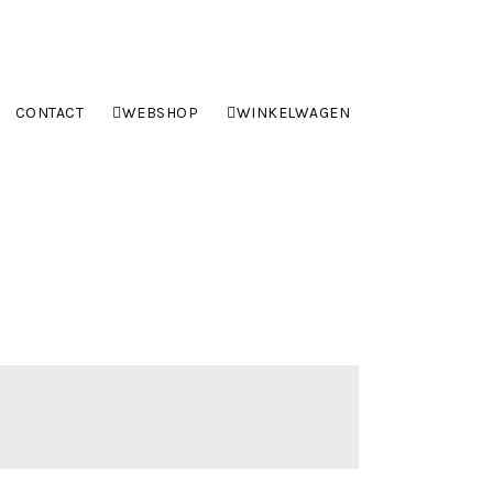
CONTACT
WEBSHOP
WINKELWAGEN