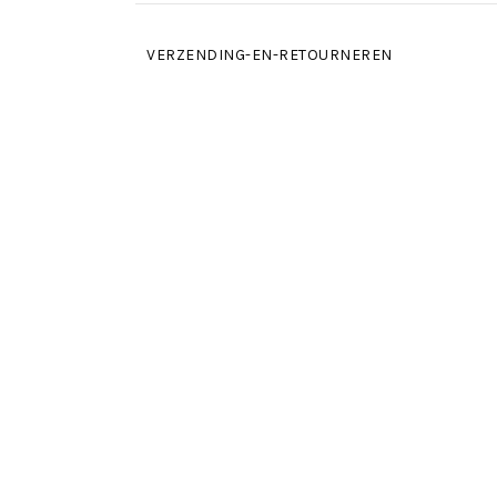
VERZENDING-EN-RETOURNEREN