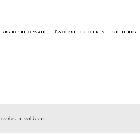
RKSHOP INFORMATIE
WORKSHOPS BOEKEN
UIT IN HUIS
 selectie voldoen.