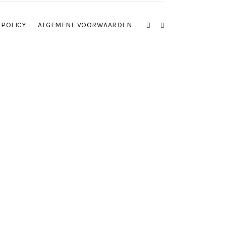
 POLICY
ALGEMENE VOORWAARDEN