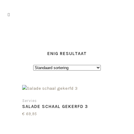
ENIG RESULTAAT
Servies
SALADE SCHAAL GEKERFD 3
€
69,95