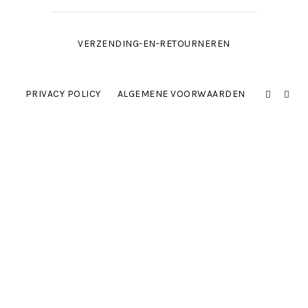
VERZENDING-EN-RETOURNEREN
PRIVACY POLICY
ALGEMENE VOORWAARDEN