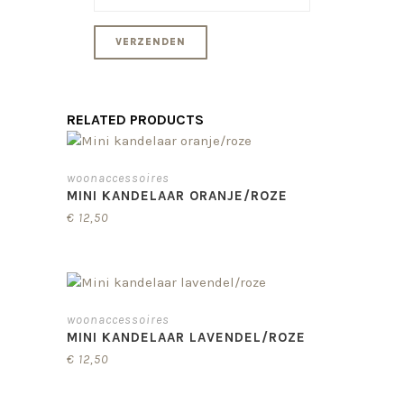
RELATED PRODUCTS
woonaccessoires
MINI KANDELAAR ORANJE/ROZE
€
12,50
woonaccessoires
MINI KANDELAAR LAVENDEL/ROZE
€
12,50