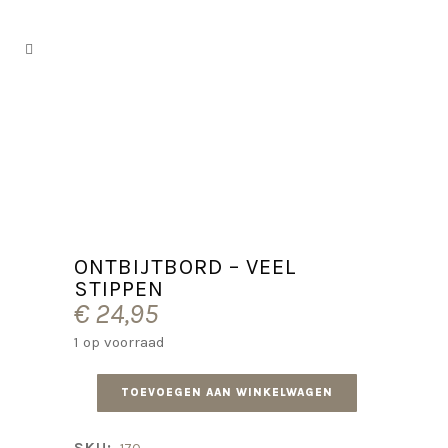
ONTBIJTBORD – VEEL
STIPPEN
€
24,95
1 op voorraad
TOEVOEGEN AAN WINKELWAGEN