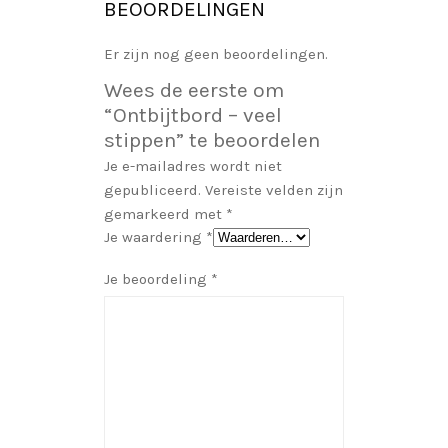
BEOORDELINGEN
Er zijn nog geen beoordelingen.
Wees de eerste om
“Ontbijtbord – veel
stippen” te beoordelen
Je e-mailadres wordt niet
gepubliceerd.
Vereiste velden zijn
gemarkeerd met
*
Je waardering
*
Je beoordeling
*