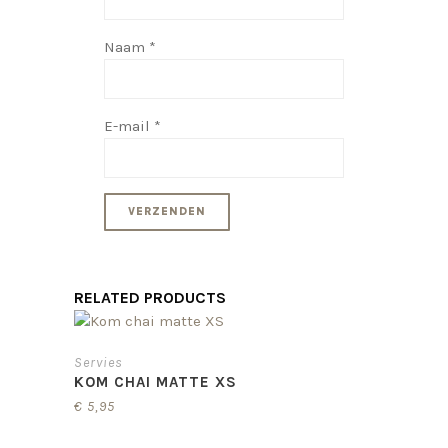
Naam
*
E-mail
*
RELATED PRODUCTS
Servies
KOM CHAI MATTE XS
€
5,95