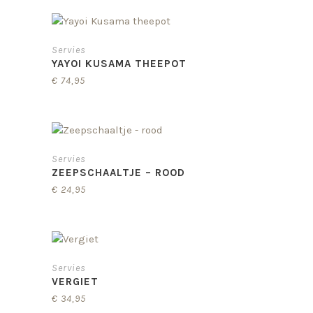
Servies
YAYOI KUSAMA THEEPOT
€
74,95
Servies
ZEEPSCHAALTJE – ROOD
€
24,95
Servies
VERGIET
€
34,95