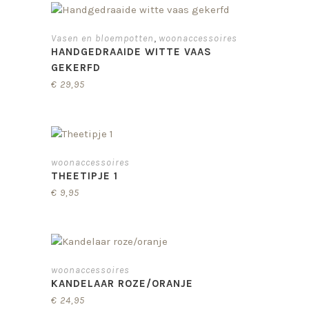
,
Vasen en bloempotten
woonaccessoires
HANDGEDRAAIDE WITTE VAAS
GEKERFD
€
29,95
woonaccessoires
THEETIPJE 1
€
9,95
woonaccessoires
KANDELAAR ROZE/ORANJE
€
24,95