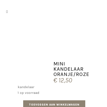
MINI
KANDELAAR
ORANJE/ROZE
€
12,50
kandelaar
1 op voorraad
TOEVOEGEN AAN WINKELWAGEN