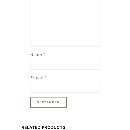
Naam
*
E-mail
*
RELATED PRODUCTS