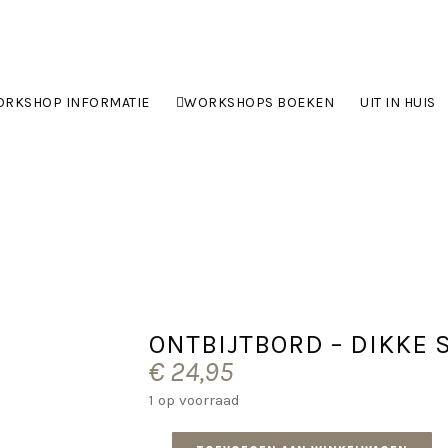
RKSHOP INFORMATIE
WORKSHOPS BOEKEN
UIT IN HUIS
ONTBIJTBORD – DIKKE 
€
24,95
1 op voorraad