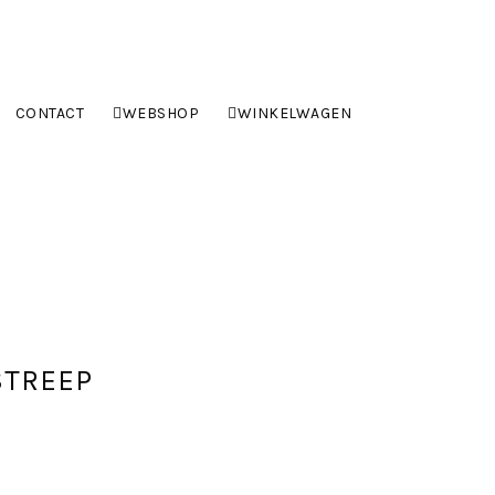
CONTACT
WEBSHOP
WINKELWAGEN
STREEP