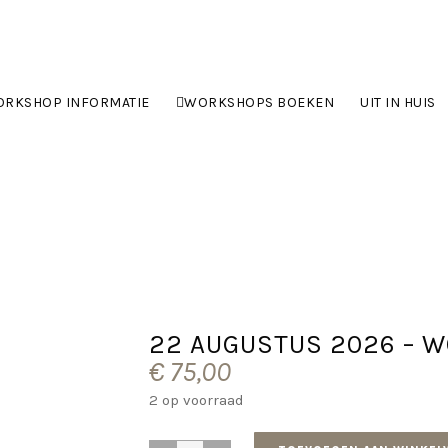
RKSHOP INFORMATIE
WORKSHOPS BOEKEN
UIT IN HUIS
22 AUGUSTUS 2026 – 
€
75,00
2 op voorraad