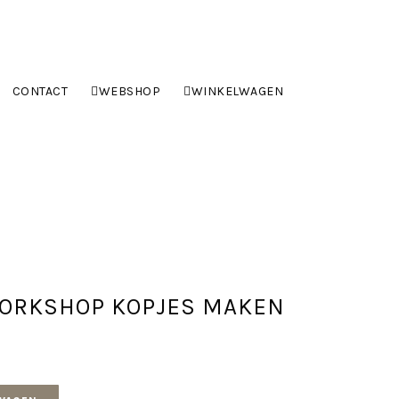
CONTACT
WEBSHOP
WINKELWAGEN
WORKSHOP KOPJES MAKEN