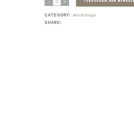
TOEVOEGEN AAN WINKEL
CATEGORY:
Workshops
SHARE: